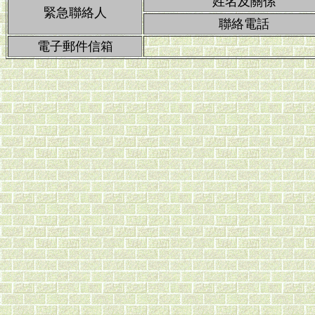
姓名及關係
緊急聯絡人
聯絡電話
電子郵件信箱