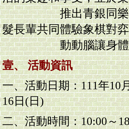
推出青銀同樂的混
髮長輩共同體驗象棋對弈
動動腦讓身體更健
壹、 活動資訊
一、活動日期：111年10月8
16日(日)
二、活動時間：10:00～18: