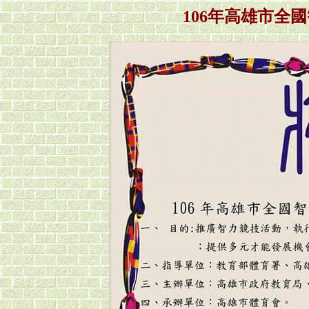
106年高雄市全