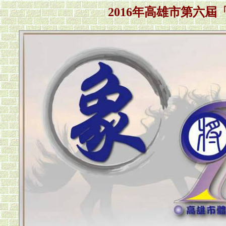
2016年高雄市第六