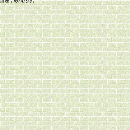
辦理，敬請見諒。