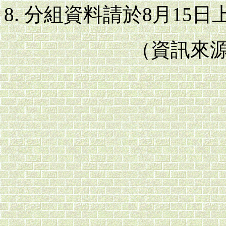
分組資料請於8月15日
（資訊來