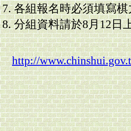
各組報名時必須填寫棋
分組資料請於8月12日
http://www.chinshui.gov