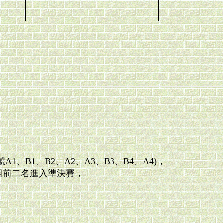
、B1、B2、A2、A3、B3、B4、A4)，
各組前二名進入準決賽，