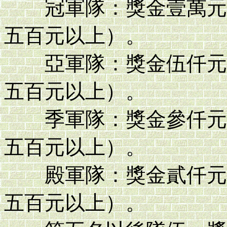
冠軍隊：獎金壹萬元、
五百元以上）。
亞軍隊：獎金伍仟元、
五百元以上）。
季軍隊：獎金參仟元、
五百元以上）。
殿軍隊：獎金貳仟元、
五百元以上）。