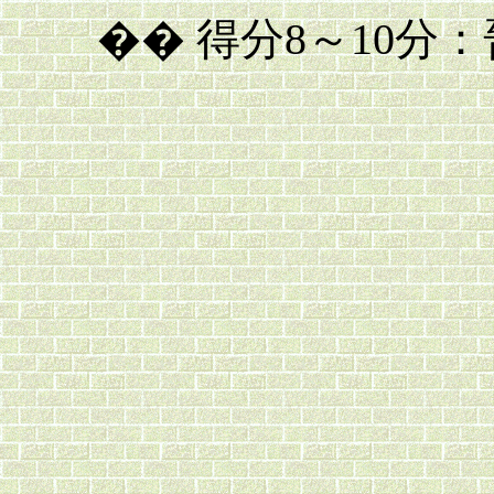
�� 得分8～10分：