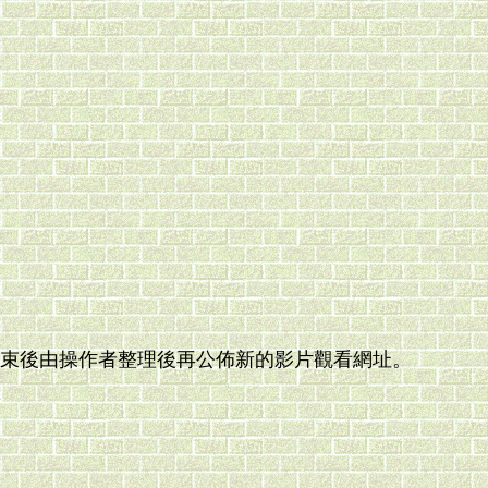
結束後由操作者整理後再公佈新的影片觀看網址。