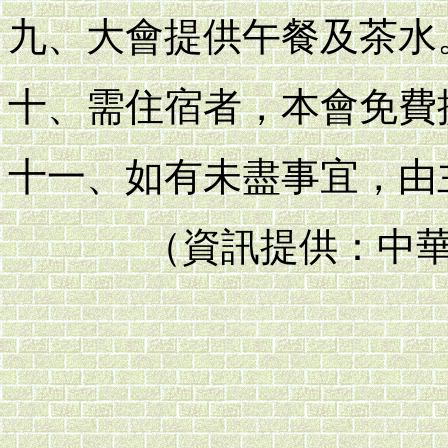
九、大會提供午餐及茶水
十、需住宿者，本會免費
十一、如有未盡事宜，由
（資訊提供：中華