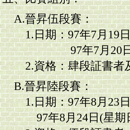
A.晉昇伍段賽：
1.日期：97年7月19
97年7月20日(
2.資格：肆段証書者
B.晉昇陸段賽：
1.日期：97年8月23
97年8月24日(星期