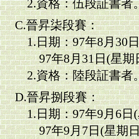
2.資格：伍段証書者
C.晉昇柒段賽：
1.日期：97年8月30
97年8月31日(星期
2.資格：陸段証書者
D.晉昇捌段賽：
1.日期：97年9月6日
97年9月7日(星期日