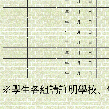
年 月 日
年 月 日
年 月 日
年 月 日
年 月 日
年 月 日
年 月 日
年 月 日
※學生各組請註明學校、